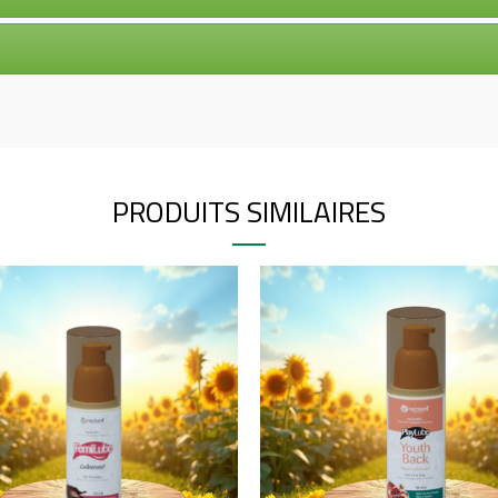
PRODUITS SIMILAIRES