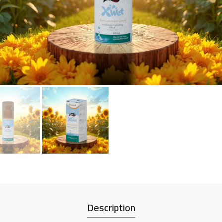
Description