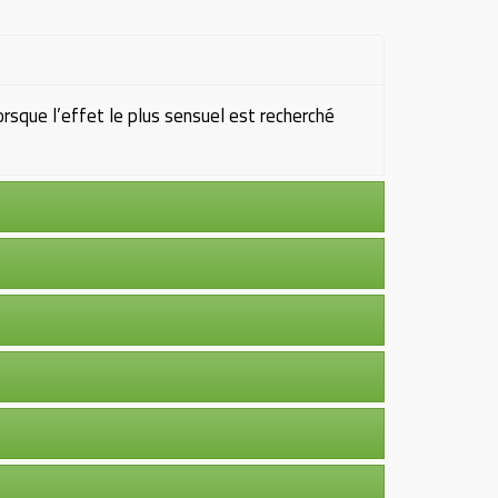
orsque l’effet le plus sensuel est recherché