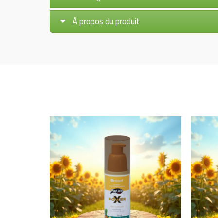
À propos du produit