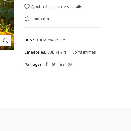
Ajouter à la liste de souhaits
Comparer
UGS :
01ICMe64-PL-05
Catégories:
LUBRIFIANT
,
Soins Intimes
Partager